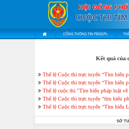
CỔNG THÔNG TIN PBGDPL
THỂ
Kết quả của c
Thể lệ Cuộc thi trực tuyến “Tìm hiểu
Thể lệ Cuộc thi trực tuyến “Tìm hiểu 
Thể lệ cuộc thi "Tìm hiểu pháp luật 
Thể lệ Cuộc thi trực tuyến “tìm hiểu 
Thể lệ Cuộc thi trực tuyến “Tìm hiểu 
SỞ TƯ